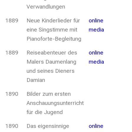
Verwandlungen
1889
Neue Kinderlieder für
online
eine Singstimme mit
media
Pianoforte-Begleitung
1889
Reiseabenteuer des
online
Malers Daumenlang
media
und seines Dieners
Damian
1890
Bilder zum ersten
Anschauungsunterricht
für die Jugend
1890
Das eigensinnige
online