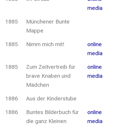
media
1885
Münchener Bunte
Mappe
1885
Nimm mich mit!
online
media
1885
Zum Zeitvertreib für
online
brave Knaben und
media
Mädchen
1886
Aus der Kinderstube
1886
Buntes Bilderbuch für
online
die ganz Kleinen
media