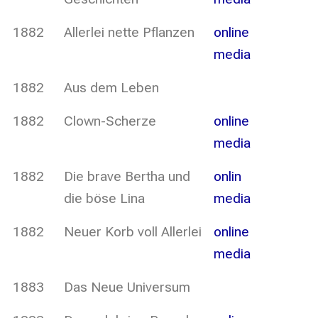
1882
Allerlei nette Pflanzen
online
media
1882
Aus dem Leben
1882
Clown-Scherze
online
media
1882
Die brave Bertha und
onlin
die böse Lina
media
1882
Neuer Korb voll Allerlei
online
media
1883
Das Neue Universum