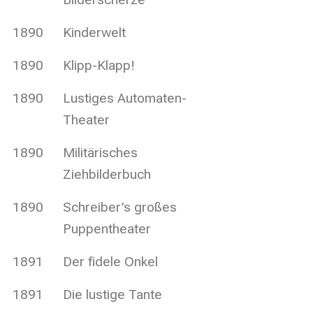
1890
Kinderwelt
1890
Klipp-Klapp!
1890
Lustiges Automaten-
Theater
1890
Militärisches
Ziehbilderbuch
1890
Schreiber’s großes
Puppentheater
1891
Der fidele Onkel
1891
Die lustige Tante