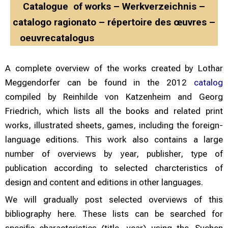
Catalogue of works – Werkverzeichnis –
catalogo ragionato – répertoire des œuvres –
oeuvrecatalogus
A complete overview of the works created by Lothar
Meggendorfer can be found in the 2012
catalog
compiled by Reinhilde von Katzenheim and Georg
Friedrich, which lists all the books and related print
works, illustrated sheets, games, including the foreign-
language editions. This work also contains a large
number of overviews by year, publisher, type of
publication according to selected charcteristics of
design and content and editions in other languages.
We will gradually post selected overviews of this
bibliography here. These lists can be searched for