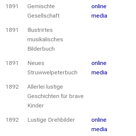
1891
Gemischte
online
Gesellschaft
media
1891
Illustrirtes
musikalisches
Bilderbuch
1891
Neues
online
Struwwelpeterbuch
media
1892
Allerlei lustige
Geschichten für brave
Kinder
1892
Lustige Drehbilder
online
media