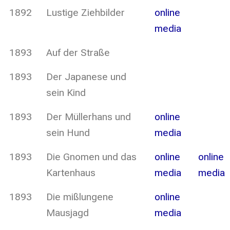
1892
Lustige Ziehbilder
online
media
1893
Auf der Straße
1893
Der Japanese und
sein Kind
1893
Der Müllerhans und
online
sein Hund
media
1893
Die Gnomen und das
online
online
Kartenhaus
media
media
1893
Die mißlungene
online
Mausjagd
media