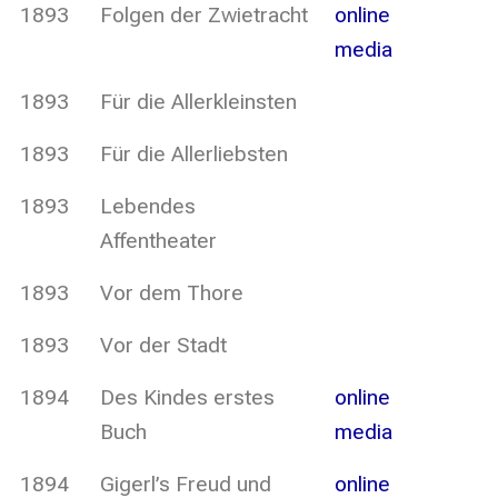
1893
Folgen der Zwietracht
online
media
1893
Für die Allerkleinsten
1893
Für die Allerliebsten
1893
Lebendes
Affentheater
1893
Vor dem Thore
1893
Vor der Stadt
1894
Des Kindes erstes
online
Buch
media
1894
Gigerl’s Freud und
online