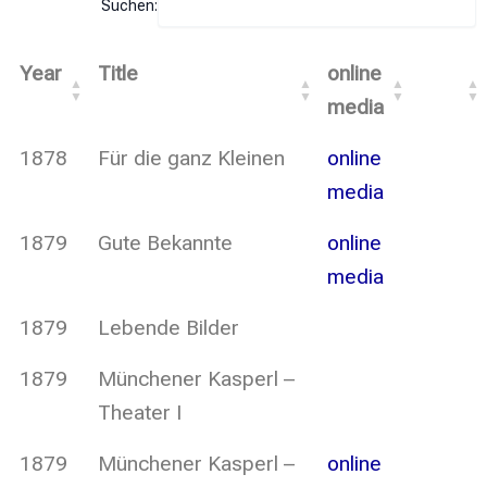
Suchen:
Year
Title
online
media
1878
Für die ganz Kleinen
online
media
1879
Gute Bekannte
online
media
1879
Lebende Bilder
1879
Münchener Kasperl –
Theater I
1879
Münchener Kasperl –
online