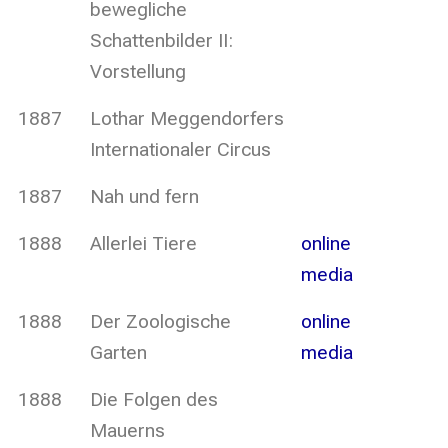
bewegliche
Schattenbilder II:
Vorstellung
1887
Lothar Meggendorfers
Internationaler Circus
1887
Nah und fern
1888
Allerlei Tiere
online
media
1888
Der Zoologische
online
Garten
media
1888
Die Folgen des
Mauerns