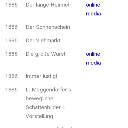
1886
Der lange Heinrich
online
media
1886
Der Sonnenschein
1886
Der Viehmarkt
1886
Die große Wurst
online
media
1886
Immer lustig!
1886
L. Meggendorfer’s
bewegliche
Schattenbilder I.
Vorstellung